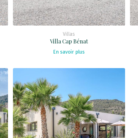
Villas
Villa Cap Bénat
En savoir plus