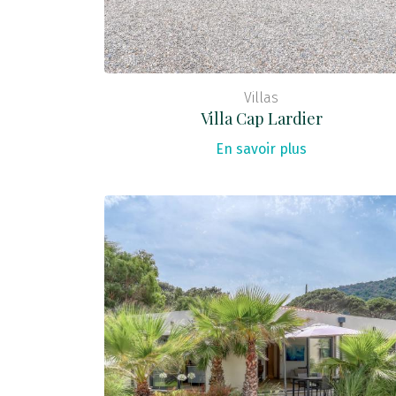
Villas
Villa Cap Lardier
En savoir plus