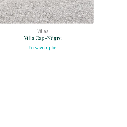
Villas
Villa Cap-Nègre
En savoir plus