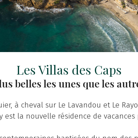
Les Villas des Caps
lus belles les unes que les autr
ier, à cheval sur Le Lavandou et Le Ray
 est la nouvelle résidence de vacances 